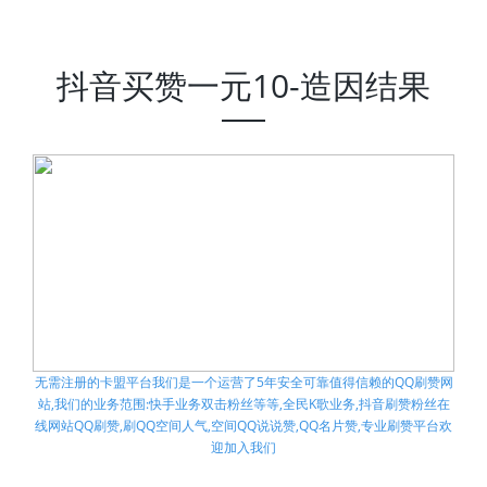
抖音买赞一元10-造因结果
无需注册的卡盟平台我们是一个运营了5年安全可靠值得信赖的QQ刷赞网
站,我们的业务范围:快手业务双击粉丝等等,全民K歌业务,抖音刷赞粉丝在
线网站QQ刷赞,刷QQ空间人气,空间QQ说说赞,QQ名片赞,专业刷赞平台欢
迎加入我们