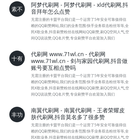
阿梦代刷网 - 阿梦代刷网 - xld代刷网,抖
素不
音拜年怎么点赞
无需注册的卡盟平台我们是一个运营了5年安全可靠值得信
赖的QQ刷赞网站,我们的业务范围:快手业务双击粉丝等等,全
民K歌业务,抖音刷赞粉丝在线网站QQ刷赞,刷QQ空间人气,空
间QQ说说赞,QQ名片赞,专业刷赞平台欢迎加入我们
代刷网 www.71wl.cn - 代刷网
十有
www.71wl.cn - 剑与家园代刷网,抖音做
账号要互相点赞吗
无需注册的卡盟平台我们是一个运营了5年安全可靠值得信
赖的QQ刷赞网站,我们的业务范围:快手业务双击粉丝等等,全
民K歌业务,抖音刷赞粉丝在线网站QQ刷赞,刷QQ空间人气,空
间QQ说说赞,QQ名片赞,专业刷赞平台欢迎加入我们
南翼代刷网 - 南翼代刷网 - 王者荣耀皮
丰功
肤代刷网,抖音莫名多了很多赞
无需注册的卡盟平台我们是一个运营了5年安全可靠值得信
赖的QQ刷赞网站,我们的业务范围:快手业务双击粉丝等等,全
民K歌业务,抖音刷赞粉丝在线网站QQ刷赞,刷QQ空间人气,空