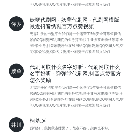
间QQ说说赞,QQ名片赞,专业刷赞平台欢迎加入我们
妖孽代刷网 - 妖孽代刷网 - 代刷网模版,
你多
最近抖音绣鞋百万点赞视频
无需注册的卡盟平台我们是一个运营了5年安全可靠值得信
赖的QQ刷赞网站,我们的业务范围:快手业务双击粉丝等等,全
民K歌业务,抖音刷赞粉丝在线网站QQ刷赞,刷QQ空间人气,空
间QQ说说赞,QQ名片赞,专业刷赞平台欢迎加入我们
代刷网取什么名字好听 - 代刷网取什么
咸鱼
名字好听 - 弹弹堂代刷网,抖音点赞官方
怎么奖励
无需注册的卡盟平台我们是一个运营了5年安全可靠值得信
赖的QQ刷赞网站,我们的业务范围:快手业务双击粉丝等等,全
民K歌业务,抖音刷赞粉丝在线网站QQ刷赞,刷QQ空间人气,空
间QQ说说赞,QQ名片赞,专业刷赞平台欢迎加入我们
柯基乄
井川
我很好，我想我该睡觉了，熬夜不好，想你也不好。