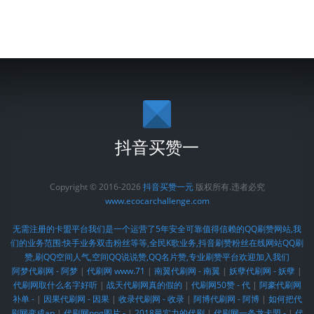
抖音买赞一
Copyright © 2016-2026
抖音买赞一元
版权所有.违者必究
www.ecocarchallenge.com
无需注册的卡盟平台我们是一个运营了5年安全可靠值得信赖的QQ刷赞网站,我
们的业务范围:快手业务双击粉丝等等,全民K歌业务,抖音刷赞粉丝在线网站QQ刷
赞,刷QQ空间人气,空间QQ说说赞,QQ名片赞,专业刷赞平台欢迎加入我们
阿梦代刷网 - 阿梦
|
代刷网 www.71
|
南翼代刷网 - 南翼
|
妖孽代刷网 - 妖孽
|
代刷网取什么名字好听
|
战天代刷网真的假的
|
代刷网50赞 - 代
|
阿豪代刷网
补单 -
|
因果代刷网 - 因果
|
收录代刷网 - 收录
|
阿博代刷网 - 阿博
|
如何把代
刷网变成ap
|
代刷网png图片 -
|
2018最实力的代刷
|
代刷网一条龙卡盟 -
|
代