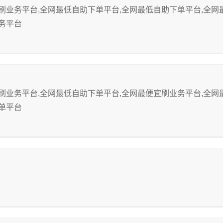
刷业务平台,全网最低自助下单平台,全网最低自助下单平台,全网
务平台
刷业务平台,全网最低自助下单平台,全网最便宜刷业务平台,全网
单平台