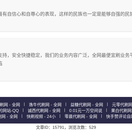
最有自信心和自尊心的表现，这样的民族也一定是能够自强的民
支持，安全快捷稳定，我们的业务内容广泛，全网最便宜刷业务
临
刷网 - 全网
逸牛代刷网 - 全网
益糖代刷网 - 全网
元零代刷网 
的网站-QQ
诚西代刷网 - 全网
0.01元一万空间说
果白代刷网 
网 - 全网
快刷视频 - 24小
零晨代刷网 - 全网
快手赞评论自
文章ID：15791，浏览次数：529