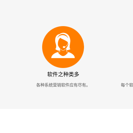
软件之种类多
各种系统营销软件应有尽有。
每个