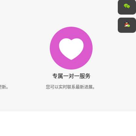
专属一对一服务
更新。
您可以实时联系最新进展。