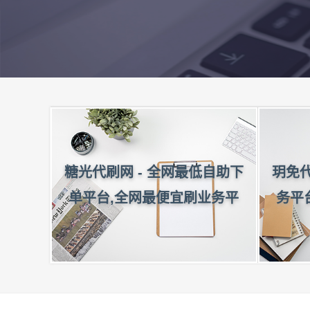
糖光代刷网 - 全网最低自助下
玥免代
单平台,全网最便宜刷业务平
务平
台,全网最低自助下单平台,全
台,
网最低自助下单平台