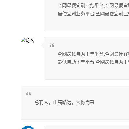
全网最便宜刷业务平台,全网最便宜
最便宜刷业务平台,全网最便宜刷业
全网最低自助下单平台,全网最便宜
最低自助下单平台,全网最低自助下
总有人，山高路远，为你而来