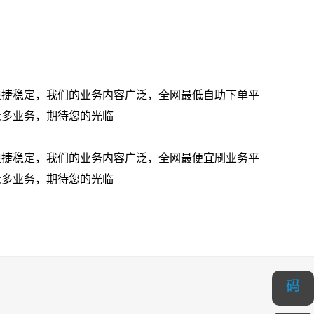
快捷稳定，我们的业务内容广泛，全网最低自助下单平
众多业务，期待您的光临
快捷稳定，我们的业务内容广泛，全网最便宜刷业务平
众多业务，期待您的光临