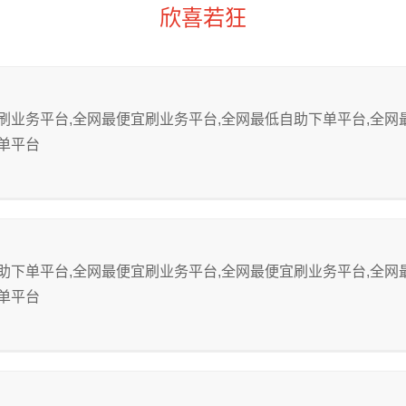
欣喜若狂
刷业务平台,全网最便宜刷业务平台,全网最低自助下单平台,全网
单平台
助下单平台,全网最便宜刷业务平台,全网最便宜刷业务平台,全网
单平台