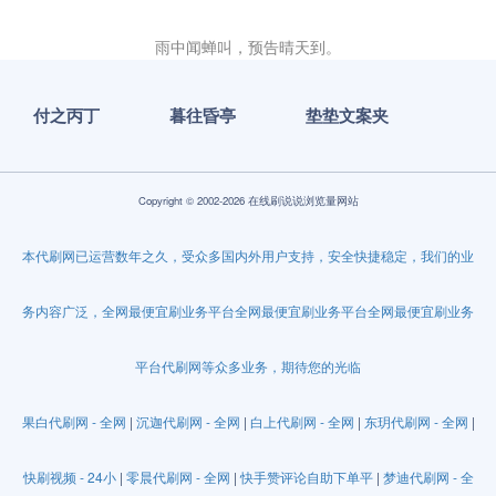
雨中闻蝉叫，预告晴天到。
付之丙丁
暮往昏亭
垫垫文案夹
Copyright © 2002-2026 在线刷说说浏览量网站
本代刷网已运营数年之久，受众多国内外用户支持，安全快捷稳定，我们的业
务内容广泛，全网最便宜刷业务平台全网最便宜刷业务平台全网最便宜刷业务
平台代刷网等众多业务，期待您的光临
果白代刷网 - 全网
|
沉迦代刷网 - 全网
|
白上代刷网 - 全网
|
东玥代刷网 - 全网
|
快刷视频 - 24小
|
零晨代刷网 - 全网
|
快手赞评论自助下单平
|
梦迪代刷网 - 全