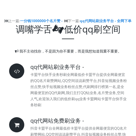
上一篇:
一分钱1000000个名片赞 -
下一篇:
qq代网站刷业务平台 - 全网下单
调嘴学舌
低价qq刷空间
我不主动找你，不是因为你不重要，而是我想知道我重不重要。
qq代网站刷业务平台 -
卡盟平台快手业务秒刷全网最低价卡盟平台提供全网最便宜
的QQ名片刷赞网站,QQ空间说说刷赞平台,抖音短视频业务粉
丝点赞,快手短视频业务粉丝点赞,代刷网排行榜第一名,是全
网最便宜的QQ代刷网,我们主打QQ钻业务,名片赞业务,空间
人气,欢迎加入我们的低价刷qq业务卡盟网站卡盟平台快手业
务秒刷
qq代网站免费刷业务 -
抖音卡盟平台全网最低价卡盟平台提供全网最便宜的QQ名片
刷赞网站,QQ空间说说刷赞平台,抖音短视频业务粉丝点赞,快