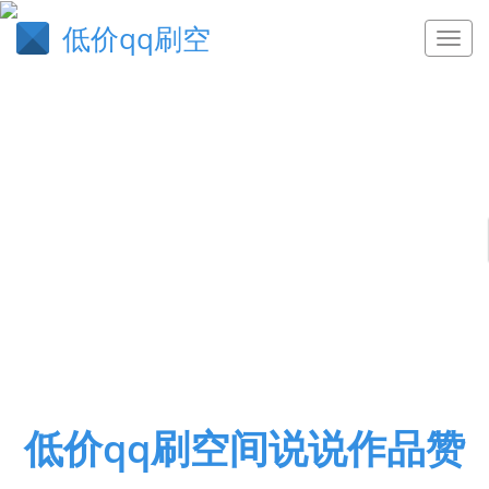
低价qq刷空
低价qq刷空间说说作品赞