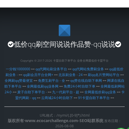
低价qq刷空间说说作品赞-qq说说
Copyright © 2017-2026 卡盟自助下单平台 业务全网最低价卡盟平台
一分钱1000000
qq代网站刷业务平台
qq代网站免费刷业务
qq超低价
刷业务 -
qq刷会员平台全网+
北辰刷业务 - 24
刷qq名片赞网站平台
全网刷qq赞最便宜
免费互刷平台 - 全
qq赞在线自助下单网
网课在线自
助下单平台
全网最低刷qq业务网
免费24小时自助下单
全网最低刷网站
24小
麦子自助下单平台 -
九一代刷平台 - 超
全网最低价刷qq业务
卡
盟代网刷 - qq
云商城24小时自助下
91卡盟自助下单平台
/nymi/(.[0-9]*).html
URL格式：
版权所有·www.ecocarchallenge.com-SEO站群系统
发布日期：
2026-08-08