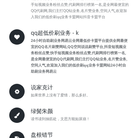
手短视频业务粉丝点赞,代刷网排行榜第一名,是全网最便宜的
QQ代刷网,我们主打QQ钻业务,名片赞业务,空间人气,欢迎加
入我们的低价刷qq业务卡盟网站抖音卡盟平台
qq超低价刷业务 - k
24小时自助刷业务网易云全网最低价卡盟平台提供全网最便
宜的QQ名片刷赞网站,QQ空间说说刷赞平台,抖音短视频业
务粉丝点赞,快手短视频业务粉丝点赞,代刷网排行榜第一名,
是全网最便宜的QQ代刷网,我们主打QQ钻业务,名片赞业务,
空间人气,欢迎加入我们的低价刷qq业务卡盟网站24小时自
助刷业务网易云
说家克计
如果世界上没有了爱情，那么多好。
绿鬓朱颜
读书读到抽筋处，文思方能如尿崩！
盘根错节