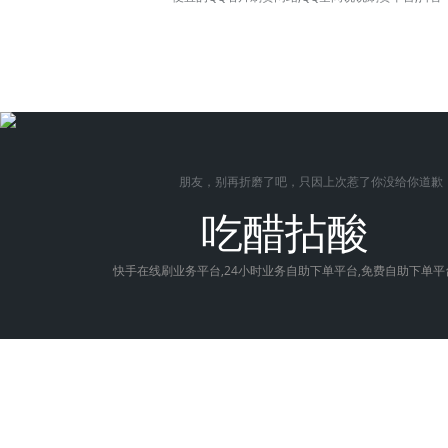
朋友，别再折磨了吧，只因上次惹了你没给你道歉，你
吃醋拈酸
快手在线刷业务平台,24小时业务自助下单平台,免费自助下单平