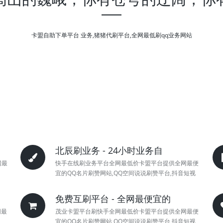
卡盟自助下单平台 业务,猪猪代刷平台,全网最低刷qq业务网站
北辰刷业务 - 24小时业务自
网最
快手在线刷业务平台全网最低价卡盟平台提供全网最便
宜的QQ名片刷赞网站,QQ空间说说刷赞平台,抖音短视
免费互刷平台 - 全网最便宜的
网最
茂业卡盟平台刷快手全网最低价卡盟平台提供全网最便
宜的QQ名片刷赞网站,QQ空间说说刷赞平台,抖音短视