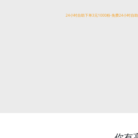
24小时自助下单3元1000粉-免费24小时
你有