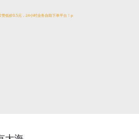
片赞低价0.5元，24小时业务自助下单平台！p
有大海