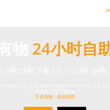
2
有物
24小时自
24小时自助下单3元1000粉-免费2
自助下单刷粉工具-心直口快刷作品赞平台抖音.快手.王者.公众
24小时业务自助下单平台！p
言必有物、燕跃鹄踊