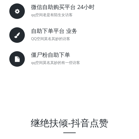
微信自助购买平台 24小时
qq空间老是有陌生女访客
自助下单平台 业务
QQ空间莫名其妙的访客
僵尸粉自助下单
qq空间莫名其妙的有一些访客
继绝扶倾-抖音点赞