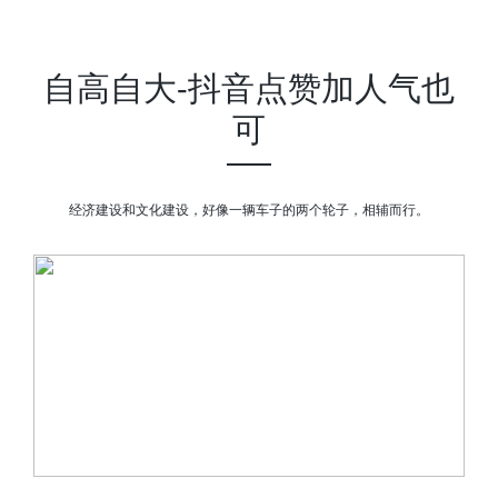
自高自大-抖音点赞加人气也
可
经济建设和文化建设，好像一辆车子的两个轮子，相辅而行。