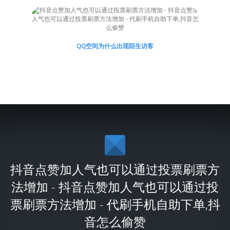
QQ空间为什么出现陌生访客
抖音点赞加人气也可以通过投票刷票方
法增加 - 抖音点赞加人气也可以通过投
票刷票方法增加 - 代刷手机自助下单,抖
音怎么偷赞