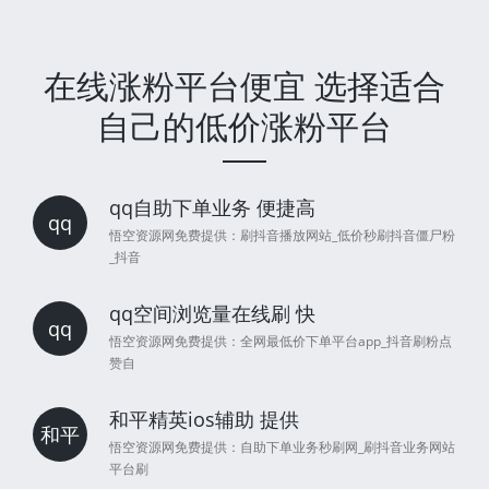
在线涨粉平台便宜 选择适合
自己的低价涨粉平台
qq自助下单业务 便捷高
qq
悟空资源网免费提供：刷抖音播放网站_低价秒刷抖音僵尸粉
_抖音
qq空间浏览量在线刷 快
qq
悟空资源网免费提供：全网最低价下单平台app_抖音刷粉点
赞自
和平精英ios辅助 提供
和平
悟空资源网免费提供：自助下单业务秒刷网_刷抖音业务网站
平台刷