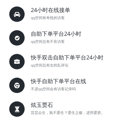
24小时在线接单
qq空间有奇怪的访客
自助下单平台24小时
qq空间总有不良访客
快手双击自助下单平台24小时
qq空间总有女的乱评论
快手自助下单平台在线
不进qq空间会有访客记录吗
炫玉贾石
芸芸众生，孰不爱生？爱生之极，进而爱群。