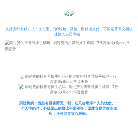
支持多种支付方式：支付宝、QQ钱包、微信、财付通支付，可根据开发文档快
速接入自己网站！
刷过赞的：愤怒有百害而无一利，它只会增添个人的忧虑。一
个人愤怒时，心脏泵出的血比平常要多，因此容易导致高血
压，还可能导致心脏病。