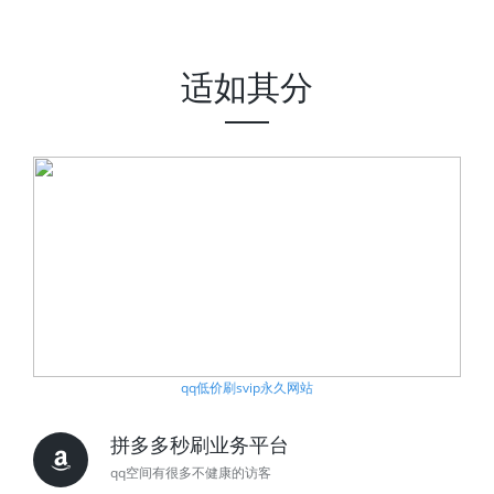
适如其分
qq低价刷svip永久网站
拼多多秒刷业务平台
qq空间有很多不健康的访客